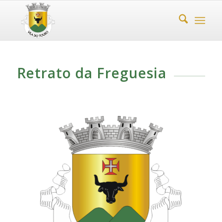
Retrato da Freguesia