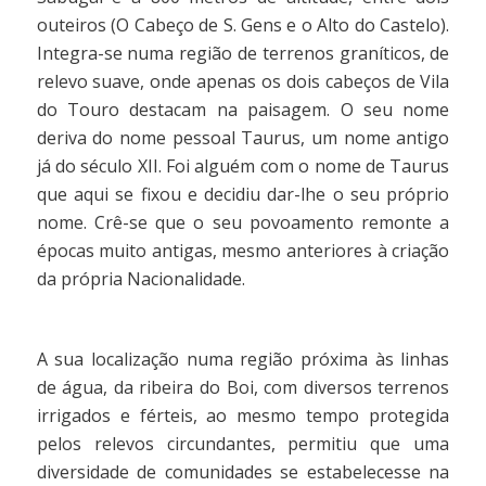
outeiros (O Cabeço de S. Gens e o Alto do Castelo).
Integra-se numa região de terrenos graníticos, de
relevo suave, onde apenas os dois cabeços de Vila
do Touro destacam na paisagem. O seu nome
deriva do nome pessoal Taurus, um nome antigo
já do século XII. Foi alguém com o nome de Taurus
que aqui se fixou e decidiu dar-lhe o seu próprio
nome. Crê-se que o seu povoamento remonte a
épocas muito antigas, mesmo anteriores à criação
da própria Nacionalidade.
A sua localização numa região próxima às linhas
de água, da ribeira do Boi, com diversos terrenos
irrigados e férteis, ao mesmo tempo protegida
pelos relevos circundantes, permitiu que uma
diversidade de comunidades se estabelecesse na