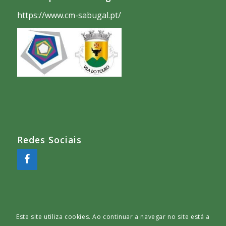
https://www.cm-sabugal.pt/
Redes Sociais
Este site utiliza cookies. Ao continuar a navegar no site está a