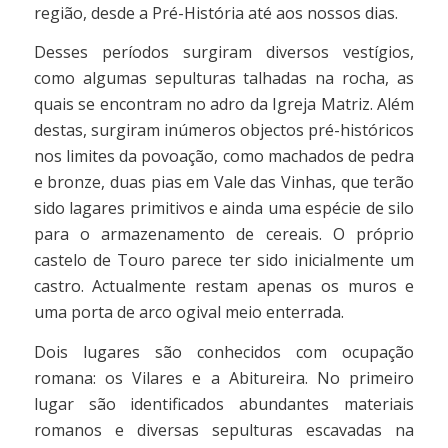
região, desde a Pré-História até aos nossos dias.
Desses períodos surgiram diversos vestígios,
como algumas sepulturas talhadas na rocha, as
quais se encontram no adro da Igreja Matriz. Além
destas, surgiram inúmeros objectos pré-históricos
nos limites da povoação, como machados de pedra
e bronze, duas pias em Vale das Vinhas, que terão
sido lagares primitivos e ainda uma espécie de silo
para o armazenamento de cereais. O próprio
castelo de Touro parece ter sido inicialmente um
castro. Actualmente restam apenas os muros e
uma porta de arco ogival meio enterrada.
Dois lugares são conhecidos com ocupação
romana: os Vilares e a Abitureira. No primeiro
lugar são identificados abundantes materiais
romanos e diversas sepulturas escavadas na