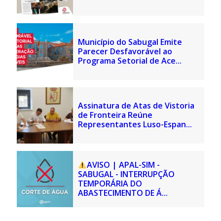
Município do Sabugal Emite
Parecer Desfavorável ao
Programa Setorial de Ace...
Assinatura de Atas de Vistoria
de Fronteira Reúne
Representantes Luso-Espan...
AVISO | APAL-SIM -
SABUGAL - INTERRUPÇÃO
TEMPORÁRIA DO
ABASTECIMENTO DE Á...